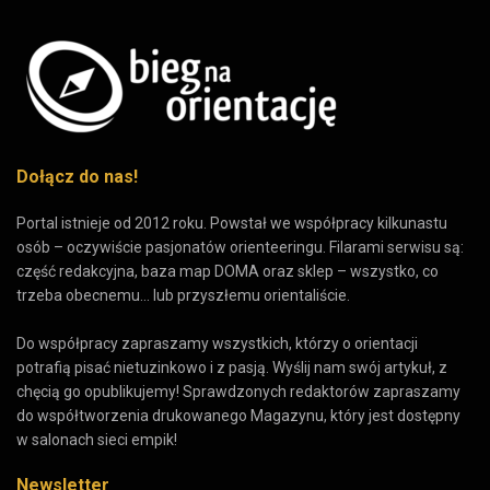
Dołącz do nas!
Portal istnieje od 2012 roku. Powstał we współpracy kilkunastu
osób – oczywiście pasjonatów orienteeringu. Filarami serwisu są:
część redakcyjna, baza map DOMA oraz sklep – wszystko, co
trzeba obecnemu... lub przyszłemu orientaliście.
Do współpracy zapraszamy wszystkich, którzy o orientacji
potrafią pisać nietuzinkowo i z pasją. Wyślij nam swój artykuł, z
chęcią go opublikujemy! Sprawdzonych redaktorów zapraszamy
do współtworzenia drukowanego Magazynu, który jest dostępny
w salonach sieci empik!
Newsletter